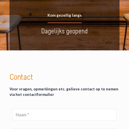
Kom gezellig langs
Dagelijks geopend
Contact
Voor vragen, opmerkingen etc. gelieve contact op te nemen
via het contactformulier