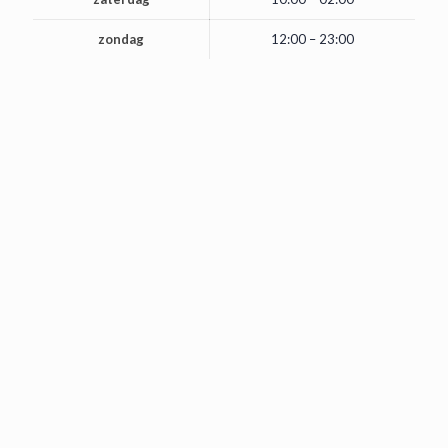
zondag
12:00 – 23:00