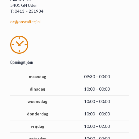
5401 GN Uden
T: 0413 – 251934
oc@onscaffeej.nl
Openingstijden
maandag
09:30 – 00:00
dinsdag
10:00 – 00:00
woensdag
10:00 – 00:00
donderdag
10:00 – 00:00
vrijdag
10:00 – 02:00
zaterdag
10:00 – 02:00